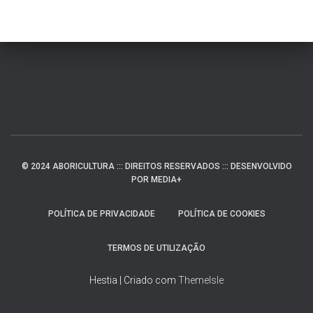
© 2024 ABORICULTURA ::: DIREITOS RESERVADOS ::: DESENVOLVIDO
POR MEDIA+
POLÍTICA DE PRIVACIDADE
POLÍTICA DE COOKIES
TERMOS DE UTILIZAÇÃO
Hestia | Criado com
ThemeIsle